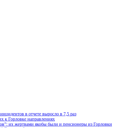
инцидентов в отчете выросло в 7,5 раз
х к Горловке направлениях
”: их жертвами якобы были и пенсионеры из Горловки