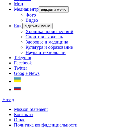
Мир
Медиацентр
відкрити меню
Фото
Видео
Еще
відкрити меню
Хроника происшествий
Спортивная жизнь
Здоровье и медицина
Культура и образование
Наука и технологии
Telegram
Facebook
Twitter
Google News
Назад
Mission Statement
Контакты
О нас
Политика конфиденциальности