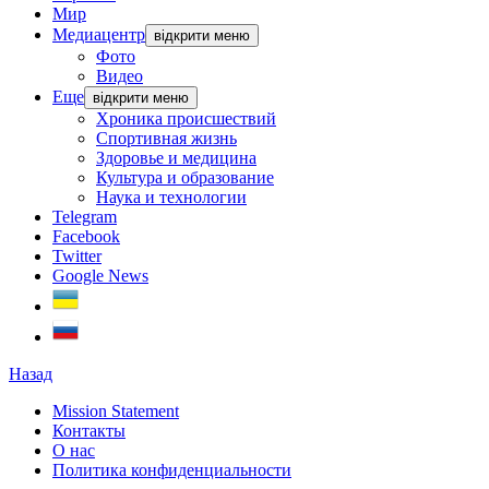
Мир
Медиацентр
відкрити меню
Фото
Видео
Еще
відкрити меню
Хроника происшествий
Спортивная жизнь
Здоровье и медицина
Культура и образование
Наука и технологии
Telegram
Facebook
Twitter
Google News
Назад
Mission Statement
Контакты
О нас
Политика конфиденциальности