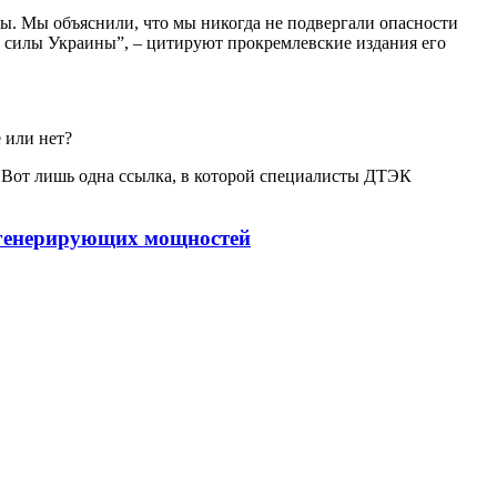
ты. Мы объяснили, что мы никогда не подвергали опасности
 силы Украины”, – цитируют прокремлевские издания его
 или нет?
. Вот лишь одна ссылка, в которой специалисты ДТЭК
 генерирующих мощностей