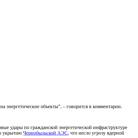
на энергетические объекты”, – говорится в комментарии.
овые удары по гражданской энергетической инфраструктуре
по укрытию
Чернобыльской АЭС
, что несло угрозу ядерной