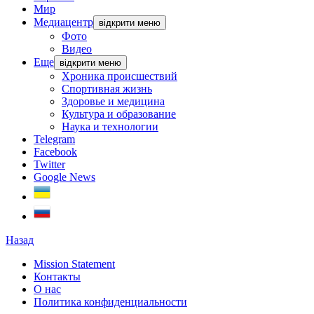
Мир
Медиацентр
відкрити меню
Фото
Видео
Еще
відкрити меню
Хроника происшествий
Спортивная жизнь
Здоровье и медицина
Культура и образование
Наука и технологии
Telegram
Facebook
Twitter
Google News
Назад
Mission Statement
Контакты
О нас
Политика конфиденциальности