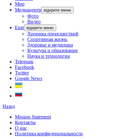
Мир
Медиацентр
відкрити меню
Фото
Видео
Еще
відкрити меню
Хроника происшествий
Спортивная жизнь
Здоровье и медицина
Культура и образование
Наука и технологии
Telegram
Facebook
Twitter
Google News
Назад
Mission Statement
Контакты
О нас
Политика конфиденциальности