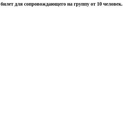
 билет для сопровождающего на группу от 10 человек.