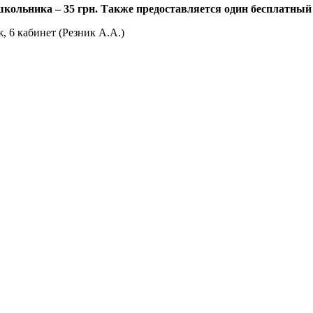
школьника – 35 грн. Также предоставляется один бесплатный
, 6 кабинет (Резник А.А.)