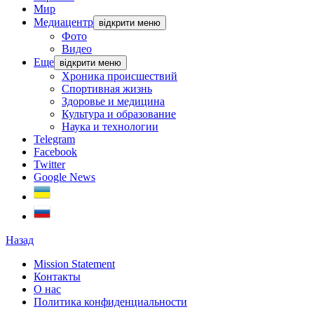
Мир
Медиацентр
відкрити меню
Фото
Видео
Еще
відкрити меню
Хроника происшествий
Спортивная жизнь
Здоровье и медицина
Культура и образование
Наука и технологии
Telegram
Facebook
Twitter
Google News
Назад
Mission Statement
Контакты
О нас
Политика конфиденциальности