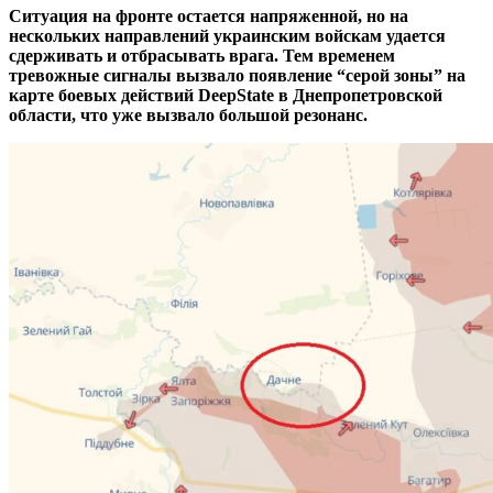
Ситуация на фронте остается напряженной, но на
нескольких направлений украинским войскам удается
сдерживать и отбрасывать врага. Тем временем
тревожные сигналы вызвало появление “серой зоны” на
карте боевых действий DeepState в Днепропетровской
области, что уже вызвало большой резонанс.