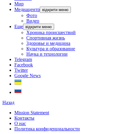
Мир
Медиацентр
відкрити меню
Фото
Видео
Еще
відкрити меню
Хроника происшествий
Спортивная жизнь
Здоровье и медицина
Культура и образование
Наука и технологии
Telegram
Facebook
Twitter
Google News
Назад
Mission Statement
Контакты
О нас
Политика конфиденциальности