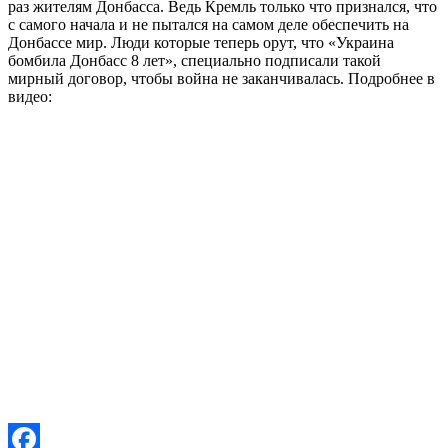
раз жителям Донбасса. Ведь Кремль только что признался, что
с самого начала и не пытался на самом деле обеспечить на
Донбассе мир. Люди которые теперь орут, что «Украина
бомбила Донбасс 8 лет», специально подписали такой
мирный договор, чтобы война не заканчивалась. Подробнее в
видео: