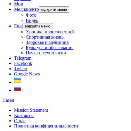
Мир
Медиацентр
відкрити меню
Фото
Видео
Еще
відкрити меню
Хроника происшествий
Спортивная жизнь
Здоровье и медицина
Культура и образование
Наука и технологии
Telegram
Facebook
Twitter
Google News
Назад
Mission Statement
Контакты
О нас
Политика конфиденциальности