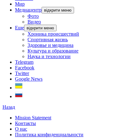
Мир
Медиацентр
відкрити меню
Фото
Видео
Еще
відкрити меню
Хроника происшествий
Спортивная жизнь
Здоровье и медицина
Культура и образование
Наука и технологии
Telegram
Facebook
Twitter
Google News
Назад
Mission Statement
Контакты
О нас
Политика конфиденциальности