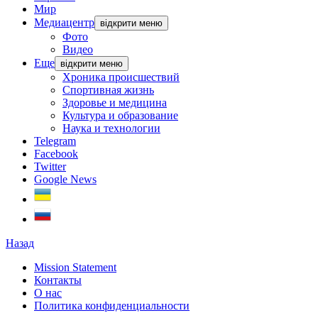
Мир
Медиацентр
відкрити меню
Фото
Видео
Еще
відкрити меню
Хроника происшествий
Спортивная жизнь
Здоровье и медицина
Культура и образование
Наука и технологии
Telegram
Facebook
Twitter
Google News
Назад
Mission Statement
Контакты
О нас
Политика конфиденциальности