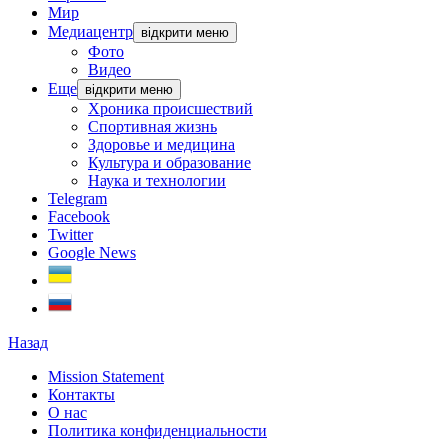
Мир
Медиацентр
відкрити меню
Фото
Видео
Еще
відкрити меню
Хроника происшествий
Спортивная жизнь
Здоровье и медицина
Культура и образование
Наука и технологии
Telegram
Facebook
Twitter
Google News
Назад
Mission Statement
Контакты
О нас
Политика конфиденциальности