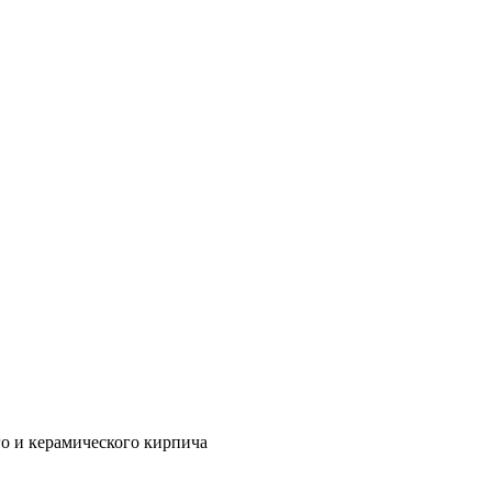
го и керамического кирпича