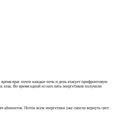
 время враг почти каждые ночь и день атакует прифронтовую
х атак. Во время одной из них пять энергетиков получили
яч абонентов. Почти всем энергетики уже смогли вернуть свет.