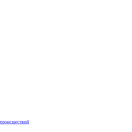
происшествий