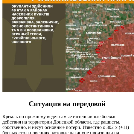
Ситуация на передовой
Кремль по прежнему ведет самые интенсивные боевые
действия на территории Донецкой области, где рашисты,
собственно, и несут основные потери. Известно о 302-х (+11)
боевых столкновениях, которые накануне произошли на