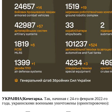
УКРАИНА|Кочегарка.
Так, начиная с 24-го февраля 2022-го
года, украинскими военными уничтожены (ориентировочно):