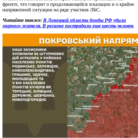
фронте, что говорит о продолжающейся эскалации и о крайне
напряженной ситуации на ряде участков ЛБС.
Читайте также:
В Донецкой области бомбы РФ убили
мирного жителя. В регионе пострадали еще шесть человек