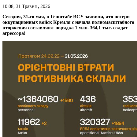
10:08, 31 Травня , 2026
Сегодня, 31-го мая, в Генштабе ВСУ заявили, что потери
оккупационных войск Кремля с начала полномасштабного
вторжения составляют порядка 1 млн. 364,1 тыс. солдат
агрессора!