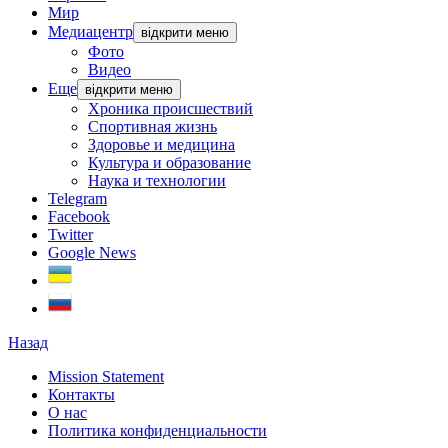
Мир
Медиацентр
відкрити меню
Фото
Видео
Еще
відкрити меню
Хроника происшествий
Спортивная жизнь
Здоровье и медицина
Культура и образование
Наука и технологии
Telegram
Facebook
Twitter
Google News
Назад
Mission Statement
Контакты
О нас
Политика конфиденциальности