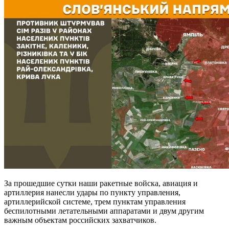
За прошедшие сутки наши ракетные войска, авиация и
артиллерия нанесли удары по пункту управления,
артиллерийской системе, трем пунктам управления
беспилотными летательными аппаратами и двум другим
важным объектам российских захватчиков.