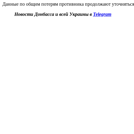
Данные по общим потерям противника продолжают уточняться
Новости Донбасса и всей Украины в
Telegram