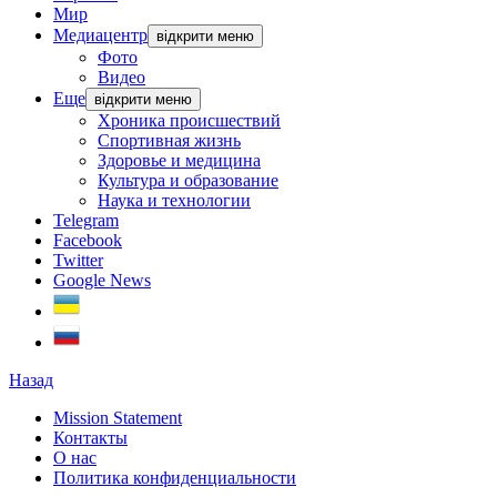
Мир
Медиацентр
відкрити меню
Фото
Видео
Еще
відкрити меню
Хроника происшествий
Спортивная жизнь
Здоровье и медицина
Культура и образование
Наука и технологии
Telegram
Facebook
Twitter
Google News
Назад
Mission Statement
Контакты
О нас
Политика конфиденциальности