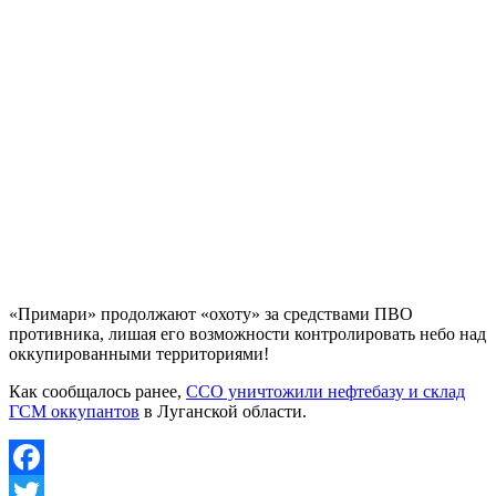
«Примари» продолжают «охоту» за средствами ПВО
противника, лишая его возможности контролировать небо над
оккупированными территориями!
Как сообщалось ранее,
ССО уничтожили нефтебазу и склад
ГСМ оккупантов
в Луганской области.
Facebook