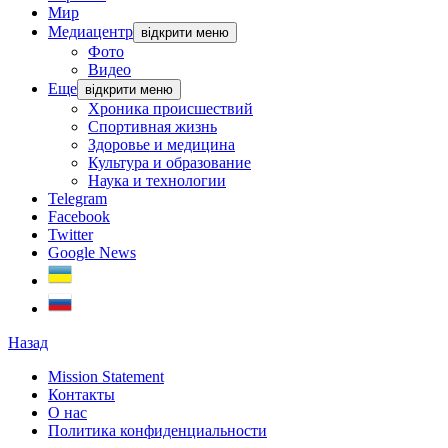
Мир
Медиацентр
відкрити меню
Фото
Видео
Еще
відкрити меню
Хроника происшествий
Спортивная жизнь
Здоровье и медицина
Культура и образование
Наука и технологии
Telegram
Facebook
Twitter
Google News
Назад
Mission Statement
Контакты
О нас
Политика конфиденциальности