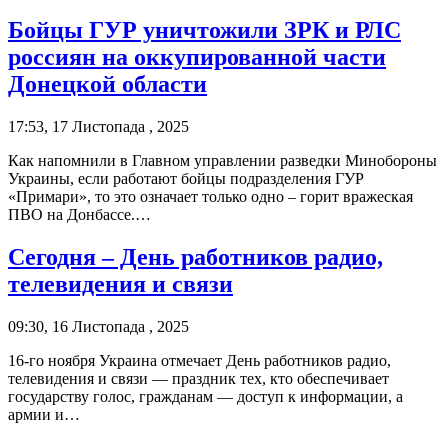
Бойцы ГУР уничтожили ЗРК и РЛС
россиян на оккупированной части
Донецкой области
17:53, 17 Листопада , 2025
Как напомнили в Главном управлении разведки Минобороны
Украины, если работают бойцы подразделения ГУР
«Примари», то это означает только одно – горит вражеская
ПВО на Донбассе.…
Сегодня – День работников радио,
телевидения и связи
09:30, 16 Листопада , 2025
16-го ноября Украина отмечает День работников радио,
телевидения и связи — праздник тех, кто обеспечивает
государству голос, гражданам — доступ к информации, а
армии и…