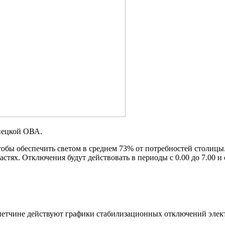
нецкой ОВА.
обы обеспечить светом в среднем 73% от потребностей столицы.
тях. Отключения будут действовать в периоды с 0.00 до 7.00 и 
етчине действуют графики стабилизационных отключений элект