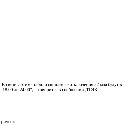
 В связи с этим стабилизационные отключения 22 мая будут в
с 18.00 до 24.00”, – говорится в сообщении ДТЭК.
ричества.