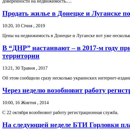
доверенности на недвижимость.…
Продать жилье в Донецке и Луганске по
10:20, 10 Січня , 2019
Цены на недвижимость в Донецке и Луганске вот уже нескольк
В “ДНР” настаивают – в 2017-м году п
территории
13:21, 30 Травня , 2017
Об этом сообщили сразу несколько украинских интернет-издан
Через неделю возобновит работу регис
10:00, 16 Жовтня , 2014
С 22 октября возобновит работу регистрационная служба.
На следующей неделе БТИ Горловки пл