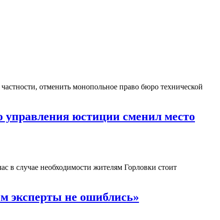
 частности, отменить монопольное право бюро технической
о управления юстиции сменил место
ас в случае необходимости жителям Горловки стоит
м эксперты не ошиблись»