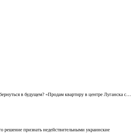
бернуться в будущем? «Продам квартиру в центре Луганска с…
то решение признать недействительными украинские