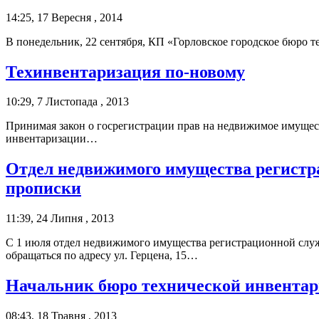
14:25, 17 Вересня , 2014
В понедельник, 22 сентября, КП «Горловское городское бюро т
Техинвентаризация по-новому
10:29, 7 Листопада , 2013
Принимая закон о госрегистрации прав на недвижимое имущест
инвентаризации…
Отдел недвижимого имущества регистр
прописки
11:39, 24 Липня , 2013
С 1 июля отдел недвижимого имущества регистрационной служ
обращаться по адресу ул. Герцена, 15…
Начальник бюро технической инвентар
08:43, 18 Травня , 2013