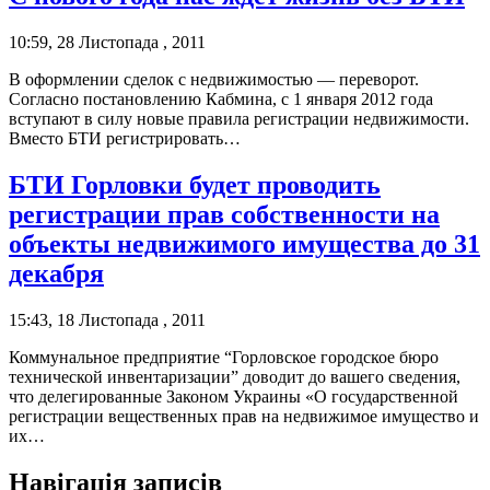
10:59, 28 Листопада , 2011
В оформлении сделок с недвижимостью — переворот.
Согласно постановлению Кабмина, с 1 января 2012 года
вступают в силу новые правила регистрации недвижимости.
Вместо БТИ регистрировать…
БТИ Горловки будет проводить
регистрации прав собственности на
объекты недвижимого имущества до 31
декабря
15:43, 18 Листопада , 2011
Коммунальное предприятие “Горловское городское бюро
технической инвентаризации” доводит до вашего сведения,
что делегированные Законом Украины «О государственной
регистрации вещественных прав на недвижимое имущество и
их…
Навігація записів