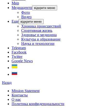
Мир
Медиацентр
відкрити меню
Фото
Видео
Еще
відкрити меню
Хроника происшествий
Спортивная жизнь
Здоровье и медицина
Культура и образование
Наука и технологии
Telegram
Facebook
Twitter
Google News
Назад
Mission Statement
Контакты
О нас
Политика конфиденциальности