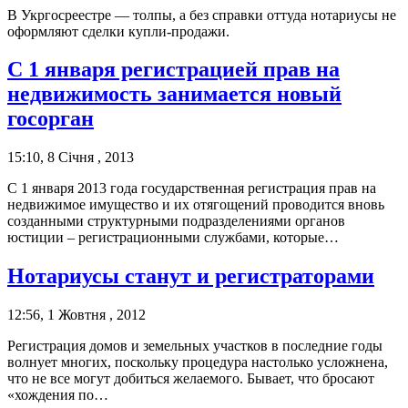
В Укргосреестре — толпы, а без справки оттуда нотариусы не
оформляют сделки купли-продажи.
С 1 января регистрацией прав на
недвижимость занимается новый
госорган
15:10, 8 Січня , 2013
С 1 января 2013 года государственная регистрация прав на
недвижимое имущество и их отягощений проводится вновь
созданными структурными подразделениями органов
юстиции – регистрационными службами, которые…
Нотариусы станут и регистраторами
12:56, 1 Жовтня , 2012
Регистрация домов и земельных участков в последние годы
волнует многих, поскольку процедура настолько усложнена,
что не все могут добиться желаемого. Бывает, что бросают
«хождения по…