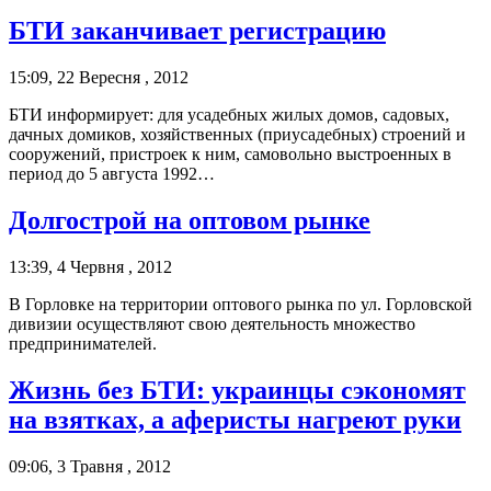
БТИ заканчивает регистрацию
15:09, 22 Вересня , 2012
БТИ информирует: для усадебных жилых домов, садовых,
дачных домиков, хозяйственных (приусадебных) строений и
сооружений, пристроек к ним, самовольно выстроенных в
период до 5 августа 1992…
Долгострой на оптовом рынке
13:39, 4 Червня , 2012
В Горловке на территории оптового рынка по ул. Горловской
дивизии осуществляют свою деятельность множество
предпринимателей.
Жизнь без БТИ: украинцы сэкономят
на взятках, а аферисты нагреют руки
09:06, 3 Травня , 2012