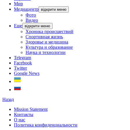
Мир
Медиацентр
відкрити меню
Фото
Видео
Еще
відкрити меню
Хроника происшествий
Спортивная жизнь
Здоровье и медицина
Культура и образование
Наука и технологии
Telegram
Facebook
Twitter
Google News
Назад
Mission Statement
Контакты
О нас
Политика конфиденциальности