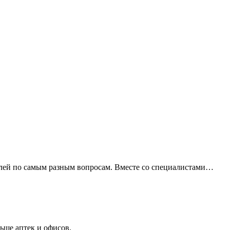
елей по самым разным вопросам. Вместе со специалистами…
льше аптек и офисов.