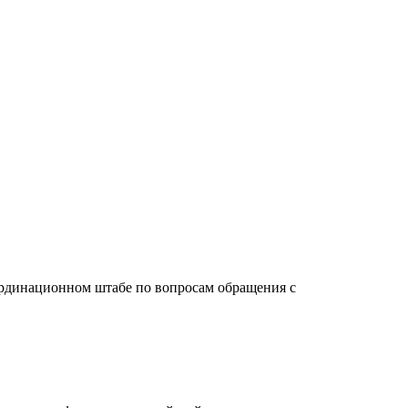
ординационном штабе по вопросам обращения с