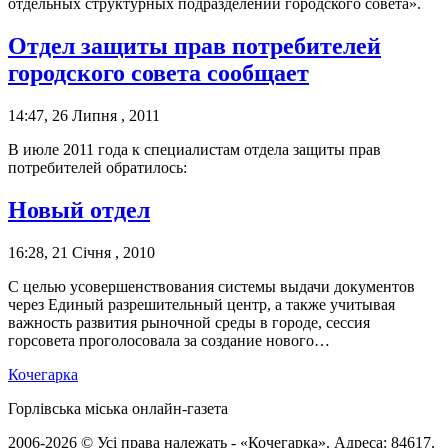
отдельных структурных подразделений городского совета».
Отдел защиты прав потребителей
городского совета сообщает
14:47, 26 Липня , 2011
В июле 2011 года к специалистам отдела защиты прав
потребителей обратилось:
Новый отдел
16:28, 21 Січня , 2010
С целью усовершенствования системы выдачи документов
через Единый разрешительный центр, а также учитывая
важность развития рыночной среды в городе, сессия
горсовета проголосовала за создание нового…
Кочегарка
Горлівська міська онлайн-газета
2006-2026 © Усі права належать - «Кочегарка». Адреса: 84617,