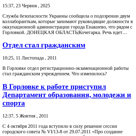
15:37, 23 Червня , 2025
Служба безопасности Украины сообщила о подозрении двум
коллаборанткам, которые занимают руководящие должности в
оккупационной администрации города Енакиево, что рядом с
Горловкой. ДОНЕЦКАЯ ОБЛАСТЬ|Кочегарка. Речь идет…
Отдел стал гражданским
10:25, 11 Листопада , 2011
В Горловке отдел регистрационно-экзаменационной работы
стал гражданским учреждением. Что изменилось?
В Горловке к работе приступил
Департамент образования, молодежи и
спорта
12:37, 5 Жовтня , 2011
C 4 октября 2011 года вступило в силу решение сессии
городского совета № VI/13-8 от 29.07.2011 «Про создание