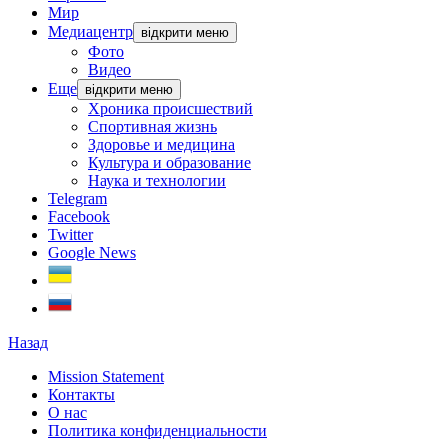
Мир
Медиацентр
відкрити меню
Фото
Видео
Еще
відкрити меню
Хроника происшествий
Спортивная жизнь
Здоровье и медицина
Культура и образование
Наука и технологии
Telegram
Facebook
Twitter
Google News
Назад
Mission Statement
Контакты
О нас
Политика конфиденциальности