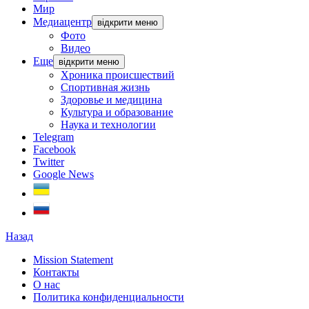
Мир
Медиацентр
відкрити меню
Фото
Видео
Еще
відкрити меню
Хроника происшествий
Спортивная жизнь
Здоровье и медицина
Культура и образование
Наука и технологии
Telegram
Facebook
Twitter
Google News
Назад
Mission Statement
Контакты
О нас
Политика конфиденциальности