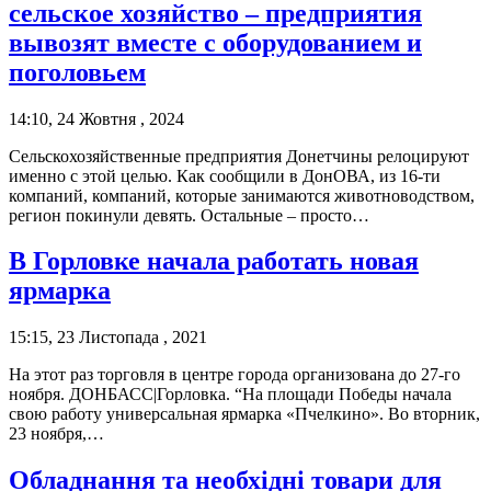
сельское хозяйство – предприятия
вывозят вместе с оборудованием и
поголовьем
14:10, 24 Жовтня , 2024
Сельскохозяйственные предприятия Донетчины релоцируют
именно с этой целью. Как сообщили в ДонОВА, из 16-ти
компаний, компаний, которые занимаются животноводством,
регион покинули девять. Остальные – просто…
В Горловке начала работать новая
ярмарка
15:15, 23 Листопада , 2021
На этот раз торговля в центре города организована до 27-го
ноября. ДОНБАСС|Горловка. “На площади Победы начала
свою работу универсальная ярмарка «Пчелкино». Во вторник,
23 ноября,…
Обладнання та необхідні товари для