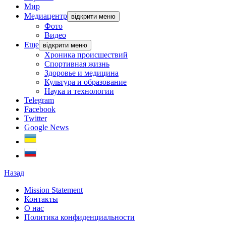
Мир
Медиацентр
відкрити меню
Фото
Видео
Еще
відкрити меню
Хроника происшествий
Спортивная жизнь
Здоровье и медицина
Культура и образование
Наука и технологии
Telegram
Facebook
Twitter
Google News
Назад
Mission Statement
Контакты
О нас
Политика конфиденциальности