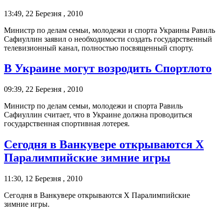
13:49, 22 Березня , 2010
Министр по делам семьи, молодежи и спорта Украины Равиль
Сафиуллин заявил о необходимости создать государственный
телевизионный канал, полностью посвященный спорту.
В Украине могут возродить Спортлото
09:39, 22 Березня , 2010
Министр по делам семьи, молодежи и спорта Равиль
Сафиуллин считает, что в Украине должна проводиться
государственная спортивная лотерея.
Сегодня в Ванкувере открываются Х
Паралимпийские зимние игры
11:30, 12 Березня , 2010
Сегодня в Ванкувере открываются Х Паралимпийские
зимние игры.