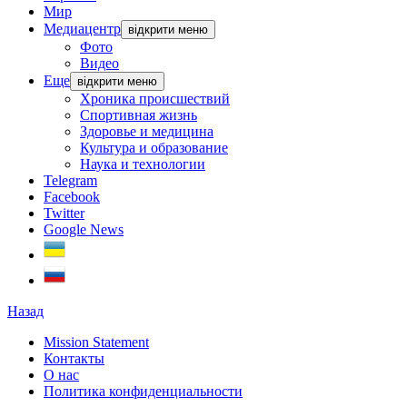
Мир
Медиацентр
відкрити меню
Фото
Видео
Еще
відкрити меню
Хроника происшествий
Спортивная жизнь
Здоровье и медицина
Культура и образование
Наука и технологии
Telegram
Facebook
Twitter
Google News
Назад
Mission Statement
Контакты
О нас
Политика конфиденциальности