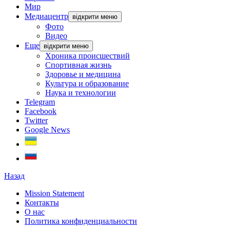
Мир
Медиацентр
відкрити меню
Фото
Видео
Еще
відкрити меню
Хроника происшествий
Спортивная жизнь
Здоровье и медицина
Культура и образование
Наука и технологии
Telegram
Facebook
Twitter
Google News
Назад
Mission Statement
Контакты
О нас
Политика конфиденциальности