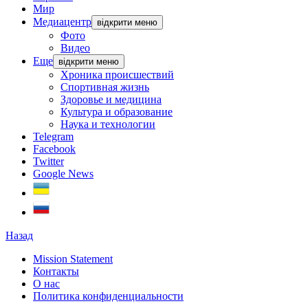
Мир
Медиацентр
відкрити меню
Фото
Видео
Еще
відкрити меню
Хроника происшествий
Спортивная жизнь
Здоровье и медицина
Культура и образование
Наука и технологии
Telegram
Facebook
Twitter
Google News
Назад
Mission Statement
Контакты
О нас
Политика конфиденциальности