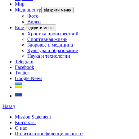
Мир
Медиацентр
відкрити меню
Фото
Видео
Еще
відкрити меню
Хроника происшествий
Спортивная жизнь
Здоровье и медицина
Культура и образование
Наука и технологии
Telegram
Facebook
Twitter
Google News
Назад
Mission Statement
Контакты
О нас
Политика конфиденциальности