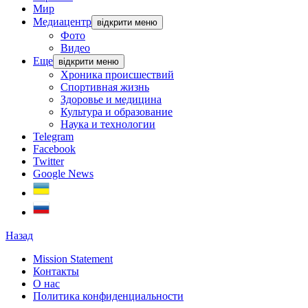
Мир
Медиацентр
відкрити меню
Фото
Видео
Еще
відкрити меню
Хроника происшествий
Спортивная жизнь
Здоровье и медицина
Культура и образование
Наука и технологии
Telegram
Facebook
Twitter
Google News
Назад
Mission Statement
Контакты
О нас
Политика конфиденциальности