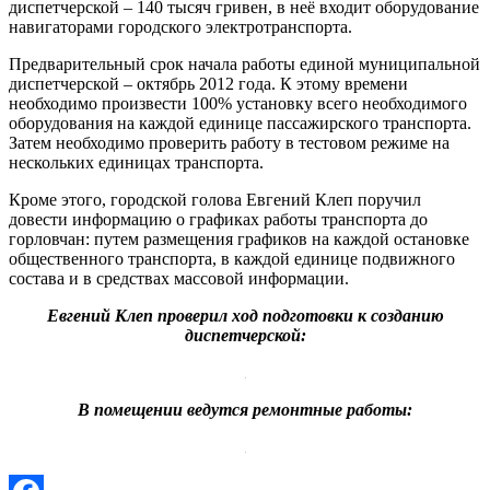
диспетчерской – 140 тысяч гривен, в неё входит оборудование
навигаторами городского электротранспорта.
Предварительный срок начала работы единой муниципальной
диспетчерской – октябрь 2012 года. К этому времени
необходимо произвести 100% установку всего необходимого
оборудования на каждой единице пассажирского транспорта.
Затем необходимо проверить работу в тестовом режиме на
нескольких единицах транспорта.
Кроме этого, городской голова Евгений Клеп поручил
довести информацию о графиках работы транспорта до
горловчан: путем размещения графиков на каждой остановке
общественного транспорта, в каждой единице подвижного
состава и в средствах массовой информации.
Евгений Клеп проверил ход подготовки к созданию
диспетчерской:
В помещении ведутся ремонтные работы: