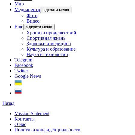
Мир
Медиацентр
відкрити меню
Фото
Видео
Еще
відкрити меню
Хроника происшествий
Спортивная жизнь
Здоровье и медицина
Культура и образование
Наука и технологии
Telegram
Facebook
Twitter
Google News
Назад
Mission Statement
Контакты
О нас
Политика конфиденциальности