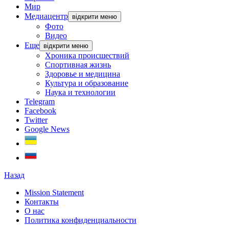
Мир
Медиацентр
відкрити меню
Фото
Видео
Еще
відкрити меню
Хроника происшествий
Спортивная жизнь
Здоровье и медицина
Культура и образование
Наука и технологии
Telegram
Facebook
Twitter
Google News
Назад
Mission Statement
Контакты
О нас
Политика конфиденциальности