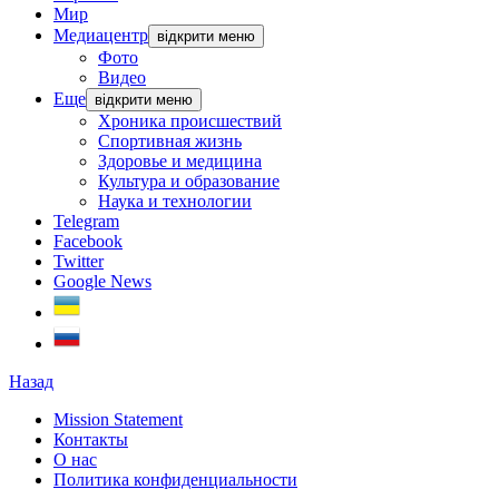
Мир
Медиацентр
відкрити меню
Фото
Видео
Еще
відкрити меню
Хроника происшествий
Спортивная жизнь
Здоровье и медицина
Культура и образование
Наука и технологии
Telegram
Facebook
Twitter
Google News
Назад
Mission Statement
Контакты
О нас
Политика конфиденциальности