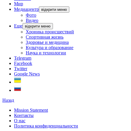
Мир
Медиацентр
відкрити меню
Фото
Видео
Еще
відкрити меню
Хроника происшествий
Спортивная жизнь
Здоровье и медицина
Культура и образование
Наука и технологии
Telegram
Facebook
Twitter
Google News
Назад
Mission Statement
Контакты
О нас
Политика конфиденциальности