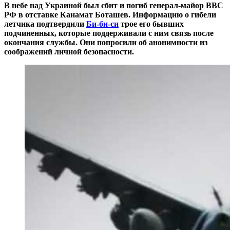
В небе над Украиной был сбит и погиб генерал-майор ВВС
РФ в отставке Канамат Боташев. Информацию о гибели
летчика подтвердили
Би-би-си
трое его бывших
подчиненных, которые поддерживали с ним связь после
окончания службы. Они попросили об анонимности из
соображений личной безопасности.