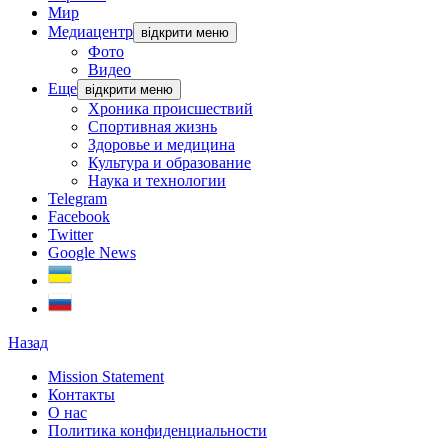
Мир
Медиацентр
відкрити меню
Фото
Видео
Еще
відкрити меню
Хроника происшествий
Спортивная жизнь
Здоровье и медицина
Культура и образование
Наука и технологии
Telegram
Facebook
Twitter
Google News
Назад
Mission Statement
Контакты
О нас
Политика конфиденциальности