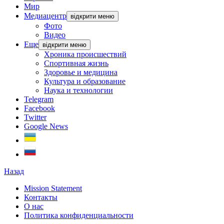
Мир
Медиацентр
відкрити меню
Фото
Видео
Еще
відкрити меню
Хроника происшествий
Спортивная жизнь
Здоровье и медицина
Культура и образование
Наука и технологии
Telegram
Facebook
Twitter
Google News
Назад
Mission Statement
Контакты
О нас
Политика конфиденциальности