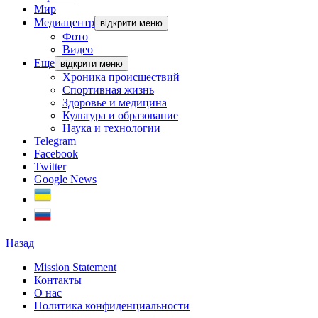
Мир
Медиацентр
відкрити меню
Фото
Видео
Еще
відкрити меню
Хроника происшествий
Спортивная жизнь
Здоровье и медицина
Культура и образование
Наука и технологии
Telegram
Facebook
Twitter
Google News
Назад
Mission Statement
Контакты
О нас
Политика конфиденциальности