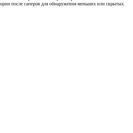
тории после саперов для обнаружения меньших или скрытых