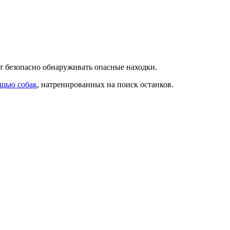
 безопасно обнаруживать опасные находки.
щью собак
, натренированных на поиск останков.