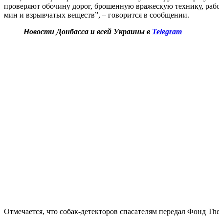
проверяют обочину дорог, брошенную вражескую технику, раб
мин и взрывчатых веществ”, – говорится в сообщении.
Новости Донбасса и всей Украины в
Telegram
Отмечается, что собак-детекторов спасателям передал Фонд The 