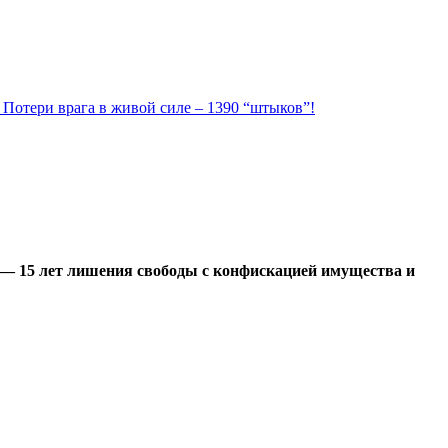
. Потери врага в живой силе – 1390 “штыков”!
— 15 лет лишения свободы с конфискацией имущества и