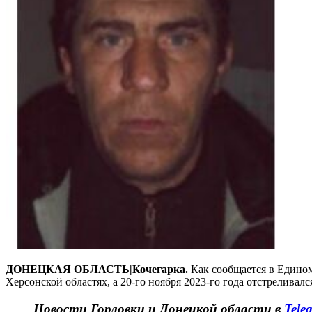
ДОНЕЦКАЯ ОБЛАСТЬ|Кочегарка.
Как сообщается в Едином
Херсонской областях, а 20-го ноября 2023-го года отстрелива
Новости Горловки и Донецкой области в
Tele