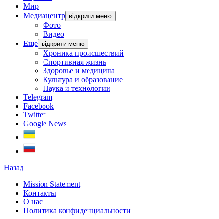
Мир
Медиацентр
відкрити меню
Фото
Видео
Еще
відкрити меню
Хроника происшествий
Спортивная жизнь
Здоровье и медицина
Культура и образование
Наука и технологии
Telegram
Facebook
Twitter
Google News
Назад
Mission Statement
Контакты
О нас
Политика конфиденциальности