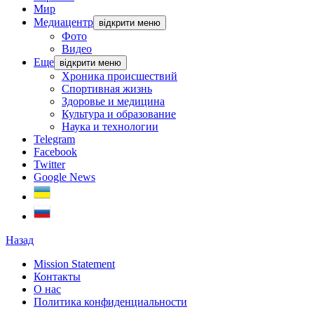
Мир
Медиацентр
відкрити меню
Фото
Видео
Еще
відкрити меню
Хроника происшествий
Спортивная жизнь
Здоровье и медицина
Культура и образование
Наука и технологии
Telegram
Facebook
Twitter
Google News
Назад
Mission Statement
Контакты
О нас
Политика конфиденциальности