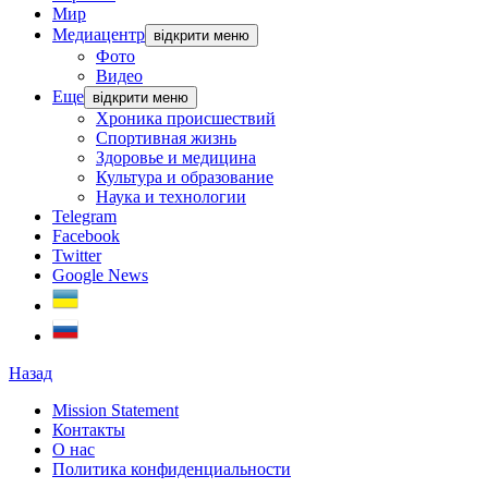
Мир
Медиацентр
відкрити меню
Фото
Видео
Еще
відкрити меню
Хроника происшествий
Спортивная жизнь
Здоровье и медицина
Культура и образование
Наука и технологии
Telegram
Facebook
Twitter
Google News
Назад
Mission Statement
Контакты
О нас
Политика конфиденциальности