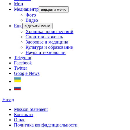
Мир
Медиацентр
відкрити меню
Фото
Видео
Еще
відкрити меню
Хроника происшествий
Спортивная жизнь
Здоровье и медицина
Культура и образование
Наука и технологии
Telegram
Facebook
Twitter
Google News
Назад
Mission Statement
Контакты
О нас
Политика конфиденциальности