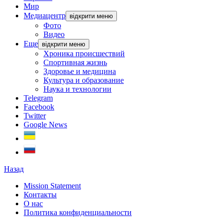
Мир
Медиацентр
відкрити меню
Фото
Видео
Еще
відкрити меню
Хроника происшествий
Спортивная жизнь
Здоровье и медицина
Культура и образование
Наука и технологии
Telegram
Facebook
Twitter
Google News
Назад
Mission Statement
Контакты
О нас
Политика конфиденциальности