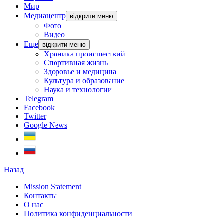
Мир
Медиацентр
відкрити меню
Фото
Видео
Еще
відкрити меню
Хроника происшествий
Спортивная жизнь
Здоровье и медицина
Культура и образование
Наука и технологии
Telegram
Facebook
Twitter
Google News
Назад
Mission Statement
Контакты
О нас
Политика конфиденциальности